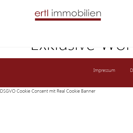
Exklusive Wo
Impressum
D
DSGVO Cookie Consent mit Real Cookie Banner