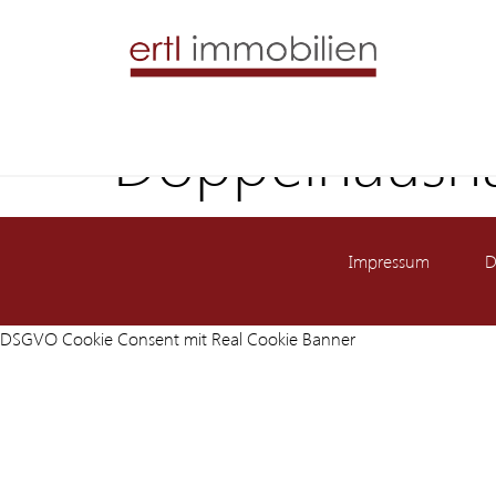
Doppelhaushäl
Impressum
D
DSGVO Cookie Consent mit Real Cookie Banner